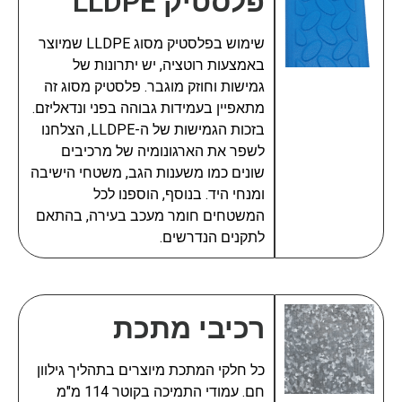
פלסטיק LLDPE
שימוש בפלסטיק מסוג LLDPE שמיוצר
באמצעות רוטציה, יש יתרונות של
גמישות וחוזק מוגבר. פלסטיק מסוג זה
מתאפיין בעמידות גבוהה בפני ונדאליזם.
בזכות הגמישות של ה-LLDPE, הצלחנו
לשפר את הארגונומיה של מרכיבים
שונים כמו משענות הגב, משטחי הישיבה
ומנחי היד. בנוסף, הוספנו לכל
המשטחים חומר מעכב בעירה, בהתאם
לתקנים הנדרשים.
רכיבי מתכת
כל חלקי המתכת מיוצרים בתהליך גילוון
חם. עמודי התמיכה בקוטר 114 מ"מ