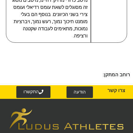
מיסב כדורי מדויק. דהיינו, מיסבים מסוג
זה מסוגלים לשאת עומס רדיאלי ועומס
צירי בשני הכיוונים. בנוסף הם בעלי
מומנט חיכוך נמוך, רעש נמוך, ויברציות
נמוכות, מתאימים לעבודה שקטנה
ורציפה.
רוחב המתקן:
צרו קשר
התקשרו
הודעה