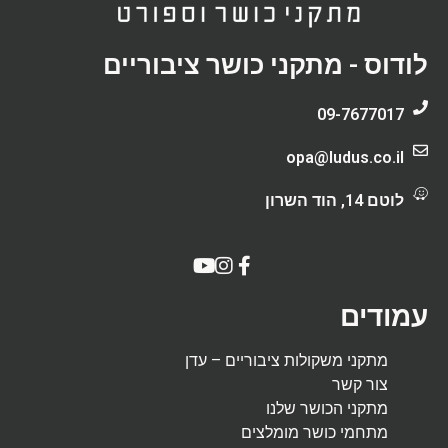
לודוס - מתקני כושר ציבוריים
09-7677017
opa@ludus.co.il
לוטם 14, הוד השרון
עמודים
מתקני משקולות ציבוריים – עדן
צור קשר
מתקני הכושר שלנו
מתחמי כושר מומלצים