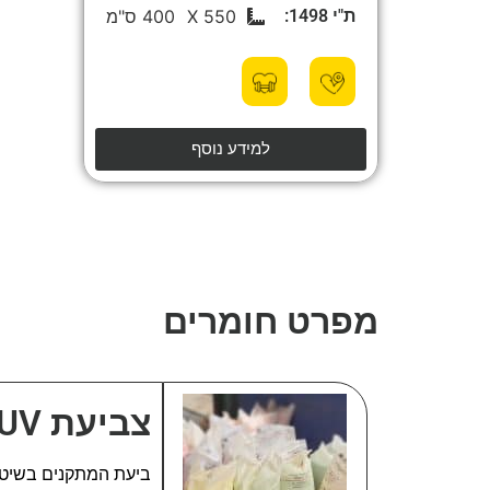
ת"י 1498:
550 X
400 ס"מ
למידע נוסף
מפרט חומרים
צביעת UV