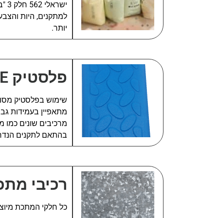
ישר
למתקנים, היות והצבע 
יותר.
פלסטיק LLDPE
מרכיבים שונים כמו מ
בהתאם לתקנים הנדר
רכיבי מתכ
כל חלקי המתכת מיוצרים בתהליך