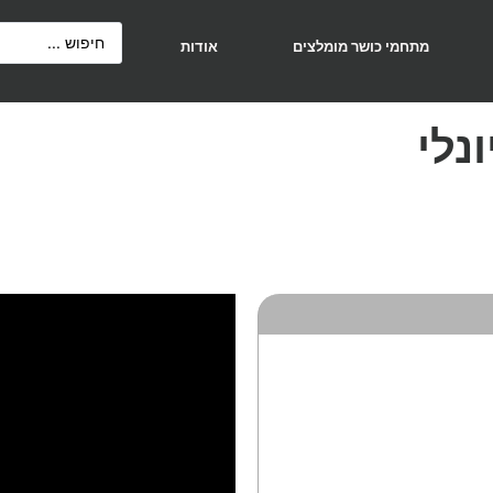
מתחמי כושר מומלצים
אודות
נלי