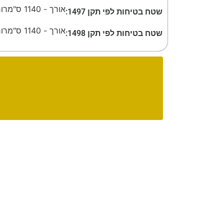
אורך - 1140 ס"מ
רוחב 
שטח בטיחות לפי תקן 1497:
אורך - 1140 ס"מ
רוחב 
שטח בטיחות לפי תקן 1498: