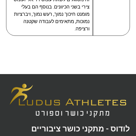
צירי בשני הכיוונים. בנוסף הם בעלי
מומנט חיכוך נמוך, רעש נמוך, ויברציות
נמוכות, מתאימים לעבודה שקטנה
ורציפה.
לודוס - מתקני כושר ציבוריים