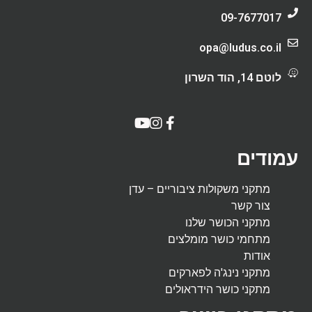
09-7677017
opa@ludus.co.il
לוטם 14, הוד השרון
עמודים
מתקני משקולות ציבוריים – עדן
צור קשר
מתקני הכושר שלנו
מתחמי כושר מומלצים
אודות
מתקני נינג'ה לפארקים
מתקני כושר הידראולים