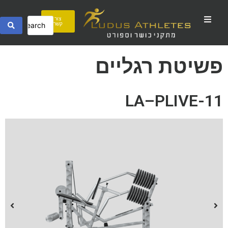
צור
קשר
פשיטת רגליים
LA–PLIVE-11