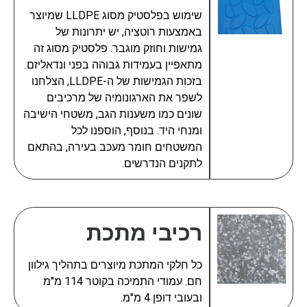
שימוש בפלסטיק מסוג LLDPE שמיוצר
באמצעות רוטציה, יש יתרונות של
גמישות וחוזק מוגבר. פלסטיק מסוג זה
מתאפיין בעמידות גבוהה בפני ונדאליזם.
בזכות הגמישות של ה-LLDPE, הצלחנו
לשפר את הארגונומיה של מרכיבים
שונים כמו משענות הגב, משטחי הישיבה
ומנחי היד. בנוסף, הוספנו לכל
המשטחים חומר מעכב בעירה, בהתאם
לתקנים הנדרשים.
רכיבי מתכת
כל חלקי המתכת מיוצרים בתהליך גילוון
חם. עמודי התמיכה בקוטר 114 מ"מ
ובעובי דופן 4 מ"מ.