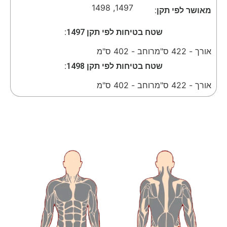
1498
,
1497
מאושר לפי תקן:
שטח בטיחות לפי תקן 1497:
אורך - 422 ס"מ
רוחב - 402 ס"מ
שטח בטיחות לפי תקן 1498:
אורך - 422 ס"מ
רוחב - 402 ס"מ