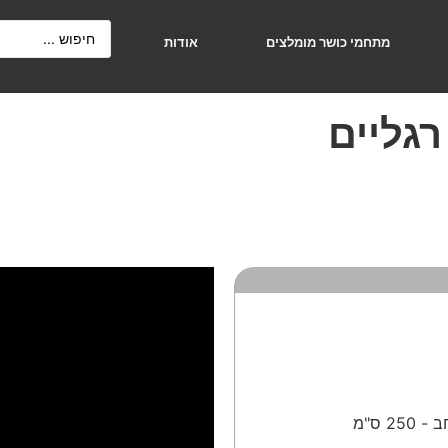
מתחמי כושר מומלצים
אודות
גליים
 250 ס"מ