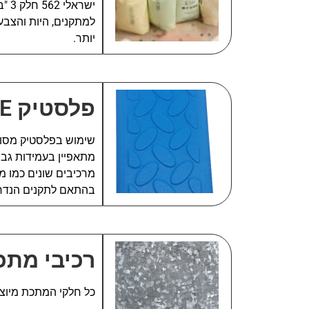
ישר
למתקנים, היות והצבע 
יותר.
פלסטיק LLDPE
מרכיבים שונים כמו מ
בהתאם לתקנים הנדר
רכיבי מתכ
כל חלקי המתכת מיוצרים בתהליך